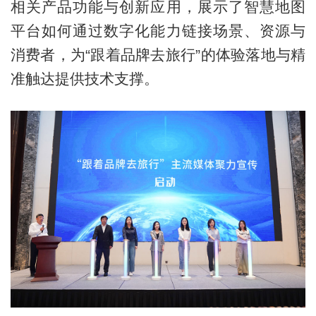
相关产品功能与创新应用，展示了智慧地图
平台如何通过数字化能力链接场景、资源与
消费者，为“跟着品牌去旅行”的体验落地与精
准触达提供技术支撑。