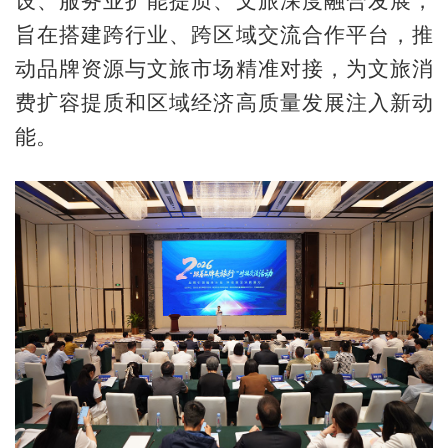
设、服务业扩能提质、文旅深度融合发展，
旨在搭建跨行业、跨区域交流合作平台，推
动品牌资源与文旅市场精准对接，为文旅消
费扩容提质和区域经济高质量发展注入新动
能。