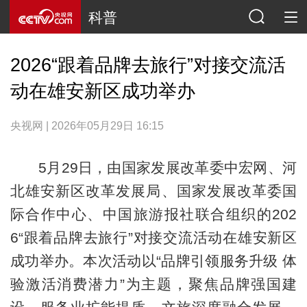
科普
2026“跟着品牌去旅行”对接交流活
动在雄安新区成功举办
央视网 | 2026年05月29日 16:15
5月29日，由国家发展改革委中宏网、河
北雄安新区改革发展局、国家发展改革委国
际合作中心、中国旅游报社联合组织的202
6“跟着品牌去旅行”对接交流活动在雄安新区
成功举办。本次活动以“品牌引领服务升级 体
验激活消费潜力”为主题，聚焦品牌强国建