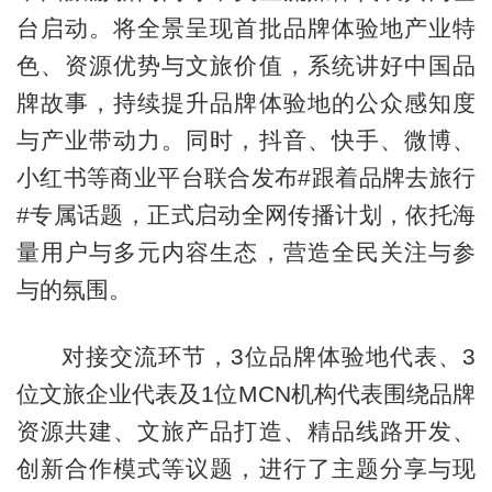
台启动。将全景呈现首批品牌体验地产业特
色、资源优势与文旅价值，系统讲好中国品
牌故事，持续提升品牌体验地的公众感知度
与产业带动力。同时，抖音、快手、微博、
小红书等商业平台联合发布#跟着品牌去旅行
#专属话题，正式启动全网传播计划，依托海
量用户与多元内容生态，营造全民关注与参
与的氛围。
对接交流环节，3位品牌体验地代表、3
位文旅企业代表及1位MCN机构代表围绕品牌
资源共建、文旅产品打造、精品线路开发、
创新合作模式等议题，进行了主题分享与现