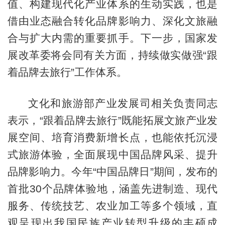
值、构建现代化产业体系的生动实践，也是
借由业态融合转化品牌影响力、深化文旅融
合与扩大内需的重要抓手。下一步，国家发
展改革委将会同有关方面，持续做实做强“跟
着品牌去旅行”工作体系。
文化和旅游部产业发展司相关负责同志
表示，“跟着品牌去旅行”既能拓展文旅产业发
展空间、培育消费新增长点，也能依托沉浸
式旅游体验，全面展现中国品牌风采、提升
品牌影响力。今年“中国品牌日”期间，发布的
首批30个品牌体验地，涵盖先进制造、现代
服务、传统技艺、农业加工等多个领域，直
观呈现出我国民族产业转型升级的丰硕成