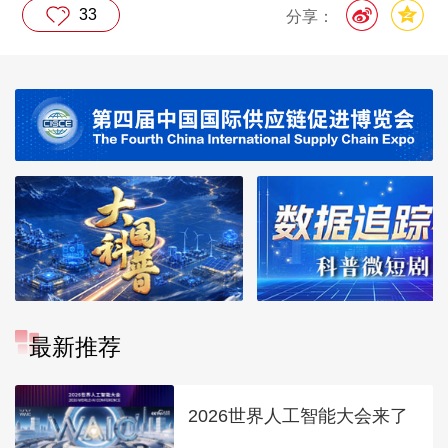
33
分享：
最新推荐
2026世界人工智能大会来了