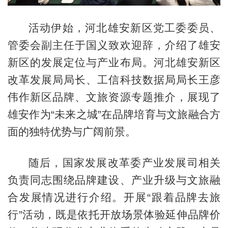
活动伊始，河北雄安新区党工委委员、
管委会副主任于国义致欢迎辞，介绍了雄安
新区的发展定位与产业布局。河北雄安新区
改革发展局局长、工信科技数据局局长王彦
伟作新区品牌、文旅资源专题推介，展现了
雄安作为“未来之城”在品牌培育与文旅融合方
面的独特优势与广阔前景。
随后，国家发展改革委产业发展司相关
负责同志围绕品牌建设、产业升级与文旅融
合发展情况进行介绍。开展“跟着品牌去旅
行”活动，既是依托开放场景体验延伸品牌价