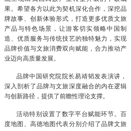
果。希望各方以此为契机深化合作，深挖品
牌故事、创新体验形式，打造更多优质文旅
产品与特色场景，让游客切实领略中国制
造、优质服务与传统技艺的独特魅力，实现
品牌价值与文旅消费双向赋能，合力推动产
业迈向高质量发展。
品牌中国研究院院长易靖韬发表演讲，
深入剖析了品牌与文旅深度融合的内在逻辑
与创新路径，提供了前瞻性理论支撑。
活动特别设置了数字平台赋能环节。百
度地图、高德地图代表分别介绍了品牌文旅