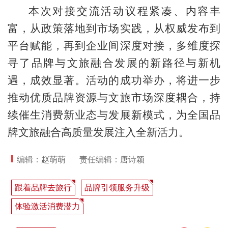
本次对接交流活动议程紧凑、内容丰
富，从政策落地到市场实践，从权威发布到
平台赋能，再到企业间深度对接，多维度探
寻了品牌与文旅融合发展的新路径与新机
遇，成效显著。活动的成功举办，将进一步
推动优质品牌资源与文旅市场深度耦合，持
续催生消费新业态与发展新模式，为全国品
牌文旅融合高质量发展注入全新活力。
编辑：赵萌萌
责任编辑：唐诗颖
跟着品牌去旅行
品牌引领服务升级
体验激活消费潜力