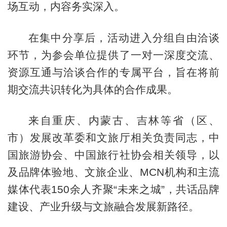
场互动，内容务实深入。
在集中分享后，活动进入分组自由洽谈
环节，为参会单位提供了一对一深度交流、
资源互通与洽谈合作的专属平台，旨在将前
期交流共识转化为具体的合作成果。
来自重庆、内蒙古、吉林等省（区、
市）发展改革委和文旅厅相关负责同志，中
国旅游协会、中国旅行社协会相关领导，以
及品牌体验地、文旅企业、MCN机构和主流
媒体代表150余人齐聚“未来之城”，共话品牌
建设、产业升级与文旅融合发展新路径。