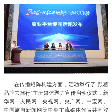
在传播矩阵构建方面，活动举行了“跟着
品牌去旅行”主流媒体聚力宣传启动仪式，新
华网、人民网、央视网、央广网、中宏网、
中国旅游新闻网等中央主流媒体代表共同登