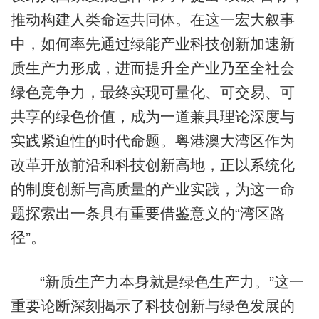
推动构建人类命运共同体。在这一宏大叙事
中，如何率先通过绿能产业科技创新加速新
质生产力形成，进而提升全产业乃至全社会
绿色竞争力，最终实现可量化、可交易、可
共享的绿色价值，成为一道兼具理论深度与
实践紧迫性的时代命题。粤港澳大湾区作为
改革开放前沿和科技创新高地，正以系统化
的制度创新与高质量的产业实践，为这一命
题探索出一条具有重要借鉴意义的“湾区路
径”。
“新质生产力本身就是绿色生产力。”这一
重要论断深刻揭示了科技创新与绿色发展的