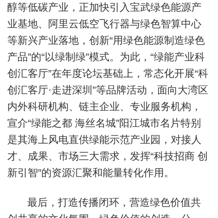
醇等低碳产业，正加快引入宝武绿色能源产
业基地、阿里云低空飞行器与绿色智算中心
等新兴产业落地，创新“用绿色能源制造绿色
产品”的“以绿制绿”模式。为此，“绿能产业科
创汇客厅”在年度论坛基础上，常态化开展“科
创汇客厅·走进深圳”等品牌活动，面向大湾区
内外科研机构、链主企业、专业服务机构，
宣介“绿能之都 海丝名城”阳江城市名片特别
是其海上风电直供绿能示范产业园，对接人
才、成果、市场三大需求，发挥“科技招商 创
新引智”的资源汇聚和能量转化作用。
最后，打造传播闭环，营造绿色价值共