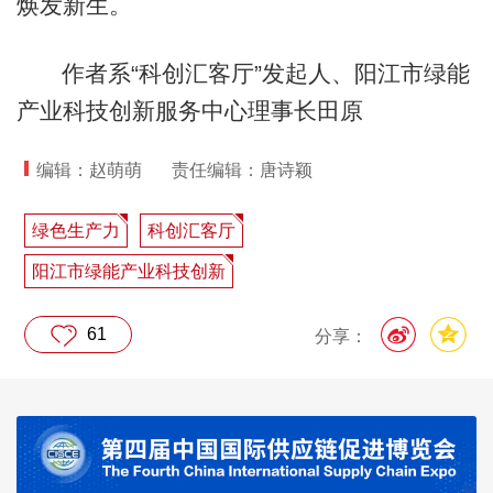
焕发新生。
作者系“科创汇客厅”发起人、阳江市绿能
产业科技创新服务中心理事长田原
编辑：赵萌萌
责任编辑：唐诗颖
绿色生产力
科创汇客厅
阳江市绿能产业科技创新
61
分享：