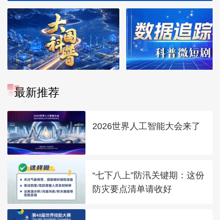
最新推荐
2026世界人工智能大会来了
“七下八上”防汛关键期：这份
防灾要点清单请收好