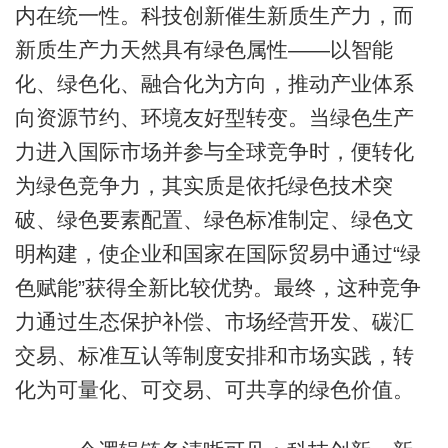
内在统一性。科技创新催生新质生产力，而
新质生产力天然具有绿色属性——以智能
化、绿色化、融合化为方向，推动产业体系
向资源节约、环境友好型转变。当绿色生产
力进入国际市场并参与全球竞争时，便转化
为绿色竞争力，其实质是依托绿色技术突
破、绿色要素配置、绿色标准制定、绿色文
明构建，使企业和国家在国际贸易中通过“绿
色赋能”获得全新比较优势。最终，这种竞争
力通过生态保护补偿、市场经营开发、碳汇
交易、标准互认等制度安排和市场实践，转
化为可量化、可交易、可共享的绿色价值。