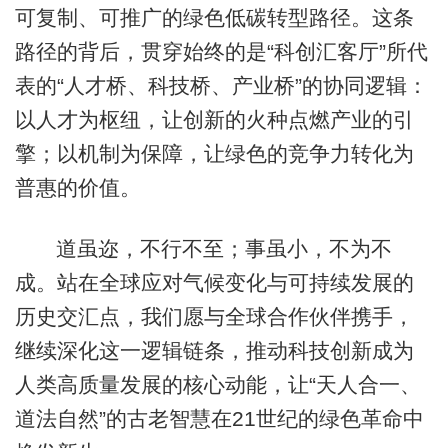
可复制、可推广的绿色低碳转型路径。这条
路径的背后，贯穿始终的是“科创汇客厅”所代
表的“人才桥、科技桥、产业桥”的协同逻辑：
以人才为枢纽，让创新的火种点燃产业的引
擎；以机制为保障，让绿色的竞争力转化为
普惠的价值。
道虽迩，不行不至；事虽小，不为不
成。站在全球应对气候变化与可持续发展的
历史交汇点，我们愿与全球合作伙伴携手，
继续深化这一逻辑链条，推动科技创新成为
人类高质量发展的核心动能，让“天人合一、
道法自然”的古老智慧在21世纪的绿色革命中