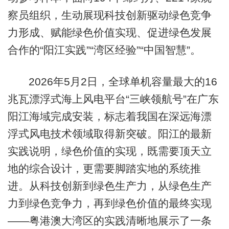
察员组织，生动展现科技创新驱动绿色竞争
力形成、赋能绿色价值实现、促进绿色发展
合作的“阳江实践”“湾区经验”“中国智慧”。
2026年5月2日，全球单机容量最大的16
兆瓦漂浮式海上风电平台“三峡领航号”在广东
阳江海域完成安装，标志着我国在深远海漂
浮式风电技术领域取得新突破。阳江的最新
实践说明，绿色价值的实现，既需要顶天立
地的综合设计，更需要脚踏实地的系统推
进。从科技创新到绿色生产力，从绿色生产
力到绿色竞争力，再到绿色价值的最终实现
——粤港澳大湾区的实践清晰地展示了一条