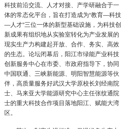
科技前沿交流、人才对接、产学研融合于一
体的常态化平台，旨在打造成为“教育—科技
—人才”三位一体的新型基础设施，为科技创
新成果有组织地从实验室转化为产业发展的
现实生产力构建起开放、合作、务实、高效
的生态。论坛闭幕后，阳江市绿能产业科技
创新服务中心在市委、市政府指导下，协同
中国联通、三峡新能源、明阳智慧能源等伙
伴，高质量服务好武汉大学原校长刘经南院
士、马来亚大学能源研究中心主任张纹通院
士的重大科技合作项目落地阳江、赋能大湾
区。