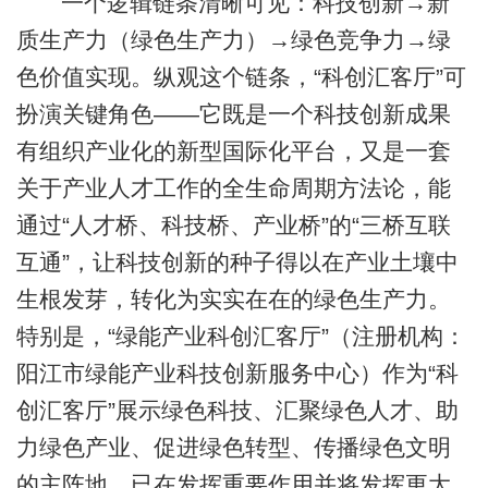
一个逻辑链条清晰可见：科技创新→新
质生产力（绿色生产力）→绿色竞争力→绿
色价值实现。纵观这个链条，“科创汇客厅”可
扮演关键角色——它既是一个科技创新成果
有组织产业化的新型国际化平台，又是一套
关于产业人才工作的全生命周期方法论，能
通过“人才桥、科技桥、产业桥”的“三桥互联
互通”，让科技创新的种子得以在产业土壤中
生根发芽，转化为实实在在的绿色生产力。
特别是，“绿能产业科创汇客厅”（注册机构：
阳江市绿能产业科技创新服务中心）作为“科
创汇客厅”展示绿色科技、汇聚绿色人才、助
力绿色产业、促进绿色转型、传播绿色文明
的主阵地，已在发挥重要作用并将发挥更大