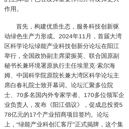
作用。
首先，构建优质生态，服务科技创新驱
动绿色生产力形成。2024年11月，首届大湾
区科学论坛绿能产业科技创新分论坛在阳江
举行，全国政协副主席梁振英、联合国原副
秘书长兼环境署原执行主任埃里克·索尔海
姆、中国科学院原院长兼大湾区科学论坛主
席白春礼院士致开幕词。论坛汇聚多位院
士、70多名国内外专家学者、170多位领军企
业负责人，发布《阳江倡议》，促成总投资5
78亿元的17个产业招商项目签约。论坛
上，“绿能产业科创汇客厅”正式揭牌，这个集