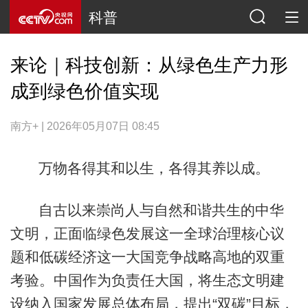
科普
来论｜科技创新：从绿色生产力形
成到绿色价值实现
南方+ | 2026年05月07日 08:45
万物各得其和以生，各得其养以成。
自古以来崇尚人与自然和谐共生的中华
文明，正面临绿色发展这一全球治理核心议
题和低碳经济这一大国竞争战略高地的双重
考验。中国作为负责任大国，将生态文明建
设纳入国家发展总体布局，提出“双碳”目标，