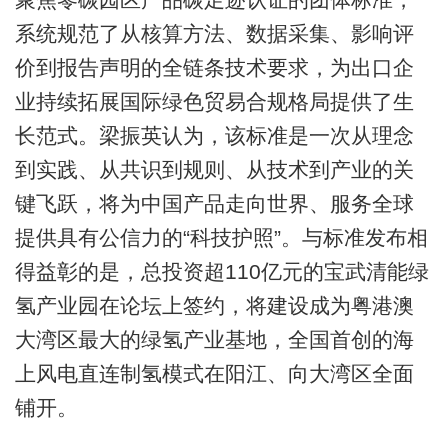
系统规范了从核算方法、数据采集、影响评
价到报告声明的全链条技术要求，为出口企
业持续拓展国际绿色贸易合规格局提供了生
长范式。梁振英认为，该标准是一次从理念
到实践、从共识到规则、从技术到产业的关
键飞跃，将为中国产品走向世界、服务全球
提供具有公信力的“科技护照”。与标准发布相
得益彰的是，总投资超110亿元的宝武清能绿
氢产业园在论坛上签约，将建设成为粤港澳
大湾区最大的绿氢产业基地，全国首创的海
上风电直连制氢模式在阳江、向大湾区全面
铺开。