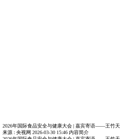
2026年国际食品安全与健康大会 | 嘉宾寄语——王竹天
来源 : 央视网
2026-03-30 15:46
内容简介
2026年国际食品安全与健康大会 | 嘉宾寄语——王竹天