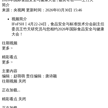
简介
来源：央视网 更新时间：2026年03月30日 15:46
视频简介
IFoFSH丨4月22-24日，食品安全与标准技术分会副主任
委员王竹天研究员与您相约2026年国际食品安全与健康
大会！
往期视频
更多 >
精彩看点
更多 >
主要内容
编辑：赵萌萌
责任编辑：唐诗颖
往期视频
关闭
正在加载...
精彩看点
关闭
正在加载...